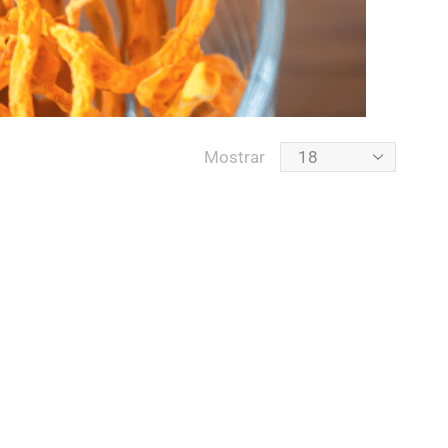
Mostrar