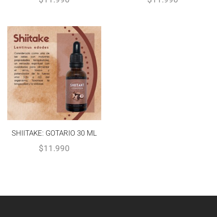
SHIITAKE: GOTARIO 30 ML
$
11.990